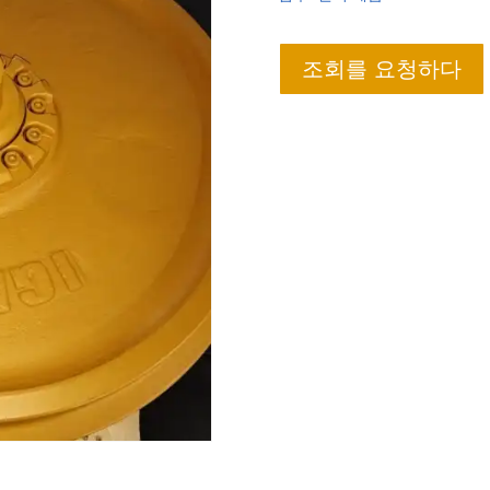
조회를 요청하다