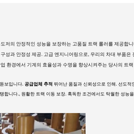
 불도저의 안정적인 성능을 보장하는 고품질 트랙 롤러를 제공합니다
내구성과 안정성 제공. 고급 엔지니어링으로, 우리의 차대 부품은 진
작업 환경에서 기계의 효율성과 수명을 향상시켜주는 당사의 트랙
 돋보입니다.
공급업체 추적
뛰어난 품질과 신뢰성으로 인해. 선도적
탱합니다., 원활한 트랙 이동 보장. 혹독한 조건에서도 탁월한 성능을