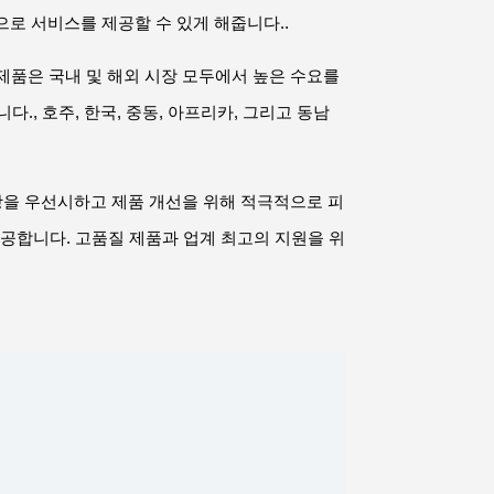
적으로 서비스를 제공할 수 있게 해줍니다..
 제품은 국내 및 해외 시장 모두에서 높은 수요를
, 호주, 한국, 중동, 아프리카, 그리고 동남
사항을 우선시하고 제품 개선을 위해 적극적으로 피
제공합니다. 고품질 제품과 업계 최고의 지원을 위