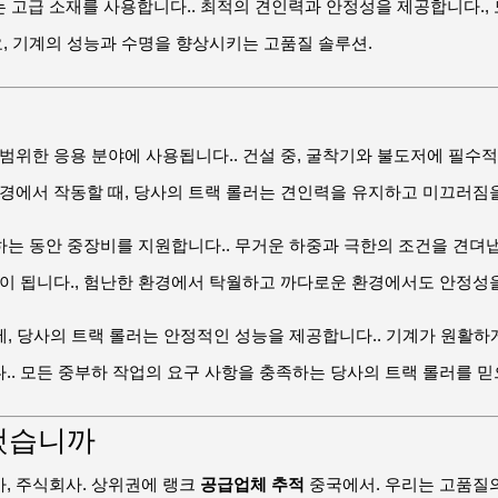
 고급 소재를 사용합니다.. 최적의 견인력과 안정성을 제공합니다.
요, 기계의 성능과 수명을 향상시키는 고품질 솔루션.
범위한 응용 분야에 사용됩니다.. 건설 중, 굴착기와 불도저에 필수
경에서 작동할 때, 당사의 트랙 롤러는 견인력을 유지하고 미끄러짐을
색하는 동안 중장비를 지원합니다.. 무거운 하중과 극한의 조건을 견뎌
이 됩니다., 험난한 환경에서 탁월하고 까다로운 환경에서도 안정성을
중에, 당사의 트랙 롤러는 안정적인 성능을 제공합니다.. 기계가 원활
. 모든 중부하 작업의 요구 사항을 충족하는 당사의 트랙 롤러를 믿
 했습니까
, 주식회사. 상위권에 랭크
공급업체 추적
중국에서. 우리는 고품질