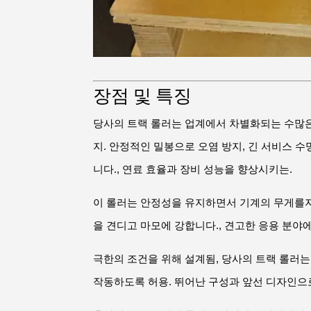
장점 및 특징
당사의 트랙 롤러는 업계에서 차별화되는 수많은 
지. 안정적인 밀봉으로 오염 방지, 긴 서비스 
니다., 연료 효율과 장비 성능을 향상시키는.
이 롤러는 안정성을 유지하면서 기계의 무게를지면
을 견디고 마모에 강합니다., 견고한 응용 분야
극한의 조건을 위해 설계됨, 당사의 트랙 롤러는
작동하도록 허용. 뛰어난 구성과 앞선 디자인으로