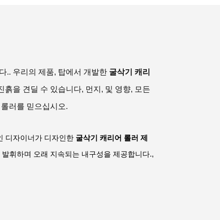
.. 우리의 제품, 탑에서 개발한
굴삭기 캐리
흙을 견딜 수 있습니다, 먼지, 및 영향, 모든
 롤러를 믿으십시오.
인 디자이너가 디자인한
굴삭기 캐리어 롤러 제
 발휘하며 오래 지속되는 내구성을 제공합니다.,