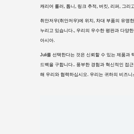
캐리어 롤러, 톱니, 링크 추적, 버킷, 리퍼, 
취안저우(취안저우)에 위치, 차대 부품의 유명한
누리고 있습니다., 우리의 우수한 평판과 다양한 
아시아.
Juli를 선택한다는 것은 신뢰할 수 있는 제품
드백을 구합니다.. 풍부한 경험과 혁신적인 접근
해 우리와 협력하십시오. 우리는 귀하의 비즈니