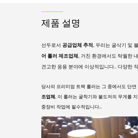
제품 설명
선두로서
공급업체 추적
, 우리는 굴삭기 및
어 롤러 제조업체
, 거친 환경에서도 탁월한 
견고한 응용 분야에 이상적입니다.. 다양한 
당사의 프리미엄 트랙 롤러는 그 중에서도 단연
조업체
,
이 롤러는 굴착기와 불도저의 무게를 지
중장비 작업에 필수적입니다..