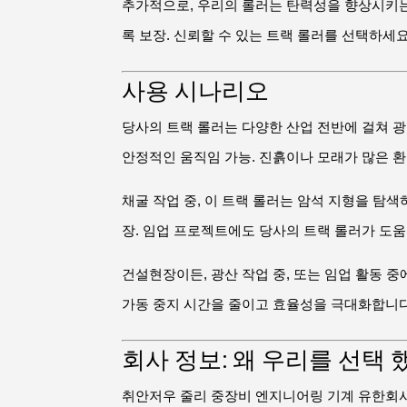
추가적으로, 우리의 롤러는 탄력성을 향상시키는
록 보장. 신뢰할 수 있는 트랙 롤러를 선택하세
사용 시나리오
당사의 트랙 롤러는 다양한 산업 전반에 걸쳐 광
안정적인 움직임 가능. 진흙이나 모래가 많은 환
채굴 작업 중, 이 트랙 롤러는 암석 지형을 탐
장. 임업 프로젝트에도 당사의 트랙 롤러가 도움
건설현장이든, 광산 작업 중, 또는 임업 활동 
가동 중지 시간을 줄이고 효율성을 극대화합니다.
회사 정보: 왜 우리를 선택
취안저우 줄리 중장비 엔지니어링 기계 유한회사