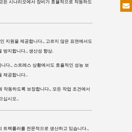
, 모든 시나리오에서 장비가 효율적으로 작동하도
적인 지원을 제공합니다., 고르지 않은 표면에서도
 방지합니다., 생산성 향상.
냅니다., 스트레스 상황에서도 효율적인 성능 보
 제공합니다..
하게 작동하도록 보장합니다., 모든 작업 조건에서
으십시오..
의 트랙롤러를 전문적으로 생산하고 있습니다.,