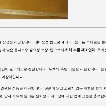
장점을 제공합니다.. 내마모성 림으로 제작, 이 롤러는 까다로운 환경
수명과 낮은 유지보수 필요성 보장. 탑으로서
하체 부품 제조업체
, 우
에 효과적으로 전달합니다.. 트랙의 측면 이동을 제한합니다., 운행
에 이상적입니다..
 일관된 성능을 제공합니다.. 진흙이 많고 고르지 않은 지형을 쉽게
, 당사의 트랙 롤러는 신뢰성과 내구성에 대한 업계 표준을 충족합니