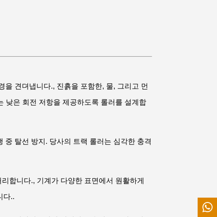
을 견뎌냅니다., 진흙을 포함한, 물, 그리고 먼
리는 낮은 회전 저항을 제공하도록 롤러를 설계합
 중 탈선 방지. 당사의 트랙 롤러는 심각한 충격
 처리합니다., 기계가 다양한 표면에서 원활하게
다..