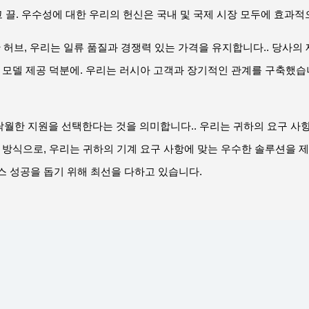
그리고 끌. 우수성에 대한 우리의 헌신은 국내 및 국제 시장 모두에 효과
 허브, 우리는 일류 품질과 경쟁력 있는 가격을 유지합니다.. 당사의
모델 제공 덕분에. 우리는 러시아 고객과 장기적인 관계를 구축했습니다.
과 탁월한 지원을 선택한다는 것을 의미합니다.. 우리는 귀하의 요구 
 방식으로, 우리는 귀하의 기계 요구 사항에 맞는 우수한 솔루션을 
스 성공을 돕기 위해 최선을 다하고 있습니다.