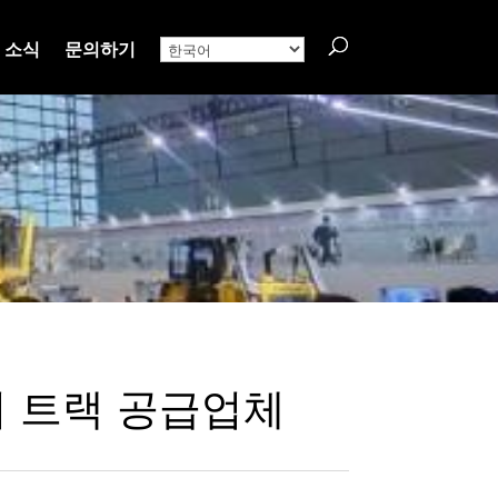
소식
문의하기
 트랙 공급업체