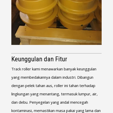
Keunggulan dan Fitur
Track roller kami menawarkan banyak keunggulan
yang membedakannya dalam industri. Dibangun
dengan pelek tahan aus, roller ini tahan terhadap
lingkungan yang menantang, termasuk lumpur, air,
dan debu. Penyegelan yang andal mencegah
kontaminasi, memastikan masa pakai yang lama dan