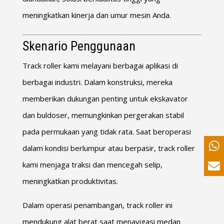
meningkatkan kinerja dan umur mesin Anda.
Skenario Penggunaan
Track roller kami melayani berbagai aplikasi di
berbagai industri. Dalam konstruksi, mereka
memberikan dukungan penting untuk ekskavator
dan buldoser, memungkinkan pergerakan stabil
pada permukaan yang tidak rata. Saat beroperasi
dalam kondisi berlumpur atau berpasir, track roller
kami menjaga traksi dan mencegah selip,
meningkatkan produktivitas.
Dalam operasi penambangan, track roller ini
mendukung alat berat saat menavigasi medan