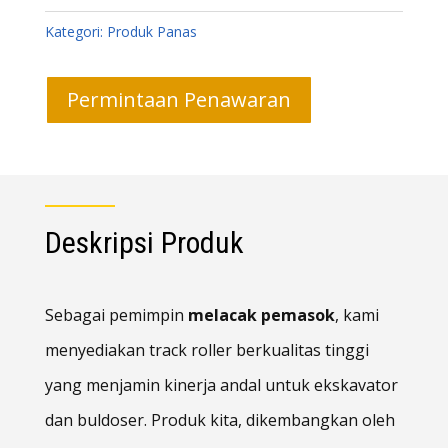
Kategori:
Produk Panas
Permintaan Penawaran
Deskripsi Produk
Sebagai pemimpin
melacak pemasok
, kami
menyediakan track roller berkualitas tinggi
yang menjamin kinerja andal untuk ekskavator
dan buldoser. Produk kita, dikembangkan oleh