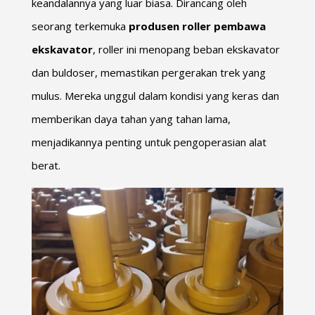
keandalannya yang luar biasa. Dirancang oleh
seorang terkemuka
produsen roller pembawa
ekskavator
,
roller ini menopang beban ekskavator
dan buldoser, memastikan pergerakan trek yang
mulus. Mereka unggul dalam kondisi yang keras dan
memberikan daya tahan yang tahan lama,
menjadikannya penting untuk pengoperasian alat
berat.