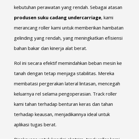
kebutuhan perawatan yang rendah. Sebagai atasan
produsen suku cadang undercarriage
, kami
merancang roller kami untuk memberikan hambatan
gelinding yang rendah, yang meningkatkan efisiensi
bahan bakar dan kinerja alat berat.
Rol ini secara efektif memindahkan beban mesin ke
tanah dengan tetap menjaga stabilitas. Mereka
membatasi pergerakan lateral lintasan, mencegah
keluarnya rel selama pengoperasian. Track roller
kami tahan terhadap benturan keras dan tahan
terhadap keausan, menjadikannya ideal untuk
aplikasi tugas berat.