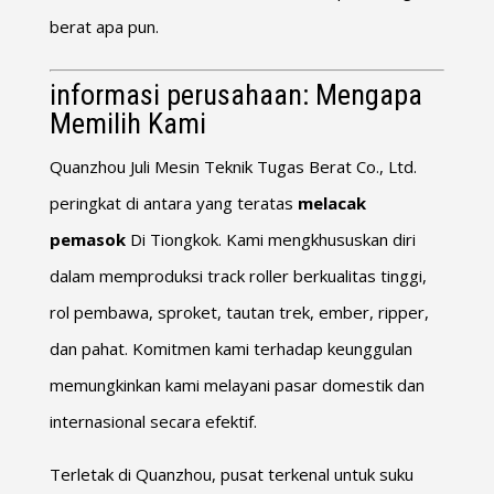
berat apa pun.
informasi perusahaan: Mengapa
Memilih Kami
Quanzhou Juli Mesin Teknik Tugas Berat Co., Ltd.
peringkat di antara yang teratas
melacak
pemasok
Di Tiongkok. Kami mengkhususkan diri
dalam memproduksi track roller berkualitas tinggi,
rol pembawa, sproket, tautan trek, ember, ripper,
dan pahat. Komitmen kami terhadap keunggulan
memungkinkan kami melayani pasar domestik dan
internasional secara efektif.
Terletak di Quanzhou, pusat terkenal untuk suku