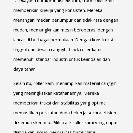
Direkayasa untuk kondisi ekstrim, track roller kami
memberikan kinerja yang konsisten. Mereka
menangani medan berlumpur dan tidak rata dengan
mudah, memungkinkan mesin beroperasi dengan
lancar di berbagai permukaan. Dengan konstruksi
unggul dan desain canggih, track roller kami
memenuhi standar industri untuk keandalan dan
daya tahan.
Selain itu, roller kami menampilkan material canggih
yang meningkatkan ketahanannya. Mereka
memberikan traksi dan stabilitas yang optimal,
memastikan peralatan Anda bekerja secara efisien
di semua skenario. Pilih track roller kami yang dapat
diandalkan, solusi berkualitas tinggi yang