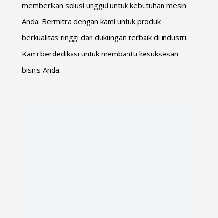
memberikan solusi unggul untuk kebutuhan mesin
Anda. Bermitra dengan kami untuk produk
berkualitas tinggi dan dukungan terbaik di industri.
Kami berdedikasi untuk membantu kesuksesan
bisnis Anda.