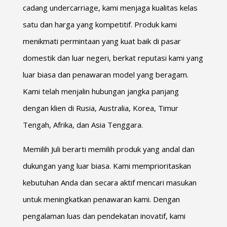
cadang undercarriage, kami menjaga kualitas kelas
satu dan harga yang kompetitif. Produk kami
menikmati permintaan yang kuat baik di pasar
domestik dan luar negeri, berkat reputasi kami yang
luar biasa dan penawaran model yang beragam.
Kami telah menjalin hubungan jangka panjang
dengan klien di Rusia, Australia, Korea, Timur
Tengah, Afrika, dan Asia Tenggara.
Memilih Juli berarti memilih produk yang andal dan
dukungan yang luar biasa. Kami memprioritaskan
kebutuhan Anda dan secara aktif mencari masukan
untuk meningkatkan penawaran kami. Dengan
pengalaman luas dan pendekatan inovatif, kami