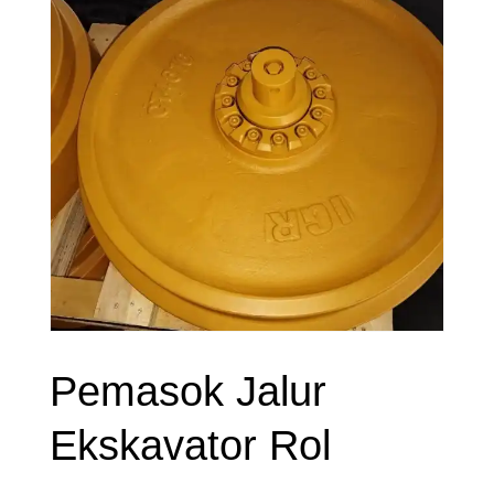
Pemasok Jalur
Ekskavator Rol