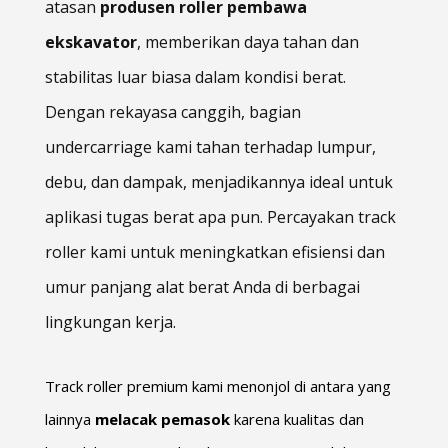
atasan
produsen roller pembawa
ekskavator
, memberikan daya tahan dan
stabilitas luar biasa dalam kondisi berat.
Dengan rekayasa canggih, bagian
undercarriage kami tahan terhadap lumpur,
debu, dan dampak, menjadikannya ideal untuk
aplikasi tugas berat apa pun. Percayakan track
roller kami untuk meningkatkan efisiensi dan
umur panjang alat berat Anda di berbagai
lingkungan kerja.
Track roller premium kami menonjol di antara yang
lainnya
melacak pemasok
karena kualitas dan