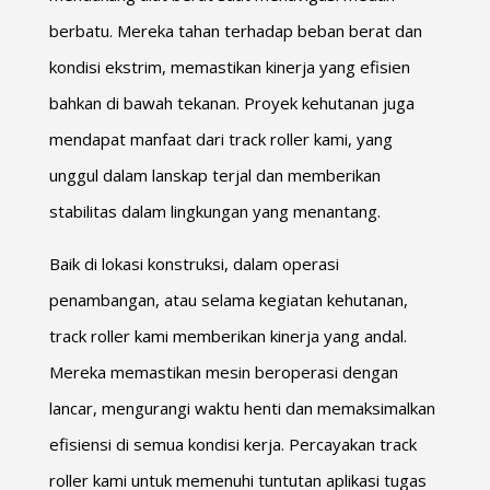
berbatu. Mereka tahan terhadap beban berat dan
kondisi ekstrim, memastikan kinerja yang efisien
bahkan di bawah tekanan. Proyek kehutanan juga
mendapat manfaat dari track roller kami, yang
unggul dalam lanskap terjal dan memberikan
stabilitas dalam lingkungan yang menantang.
Baik di lokasi konstruksi, dalam operasi
penambangan, atau selama kegiatan kehutanan,
track roller kami memberikan kinerja yang andal.
Mereka memastikan mesin beroperasi dengan
lancar, mengurangi waktu henti dan memaksimalkan
efisiensi di semua kondisi kerja. Percayakan track
roller kami untuk memenuhi tuntutan aplikasi tugas