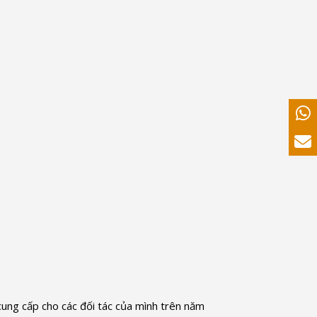
cung cấp cho các đối tác của mình trên năm