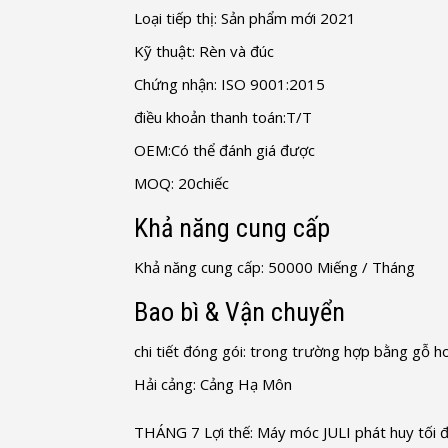
Loại tiếp thị: Sản phẩm mới 2021
Kỹ thuật: Rèn và đúc
Chứng nhận: ISO 9001:2015
điều khoản thanh toán:T/T
OEM:Có thể đánh giá được
MOQ: 20chiếc
Khả năng cung cấp
Khả năng cung cấp: 50000 Miếng / Tháng
Bao bì & Vận chuyển
chi tiết đóng gói: trong trường hợp bằng gỗ h
Hải cảng: Cảng Hạ Môn
THÁNG 7 Lợi thế: Máy móc JULI phát huy tối đa