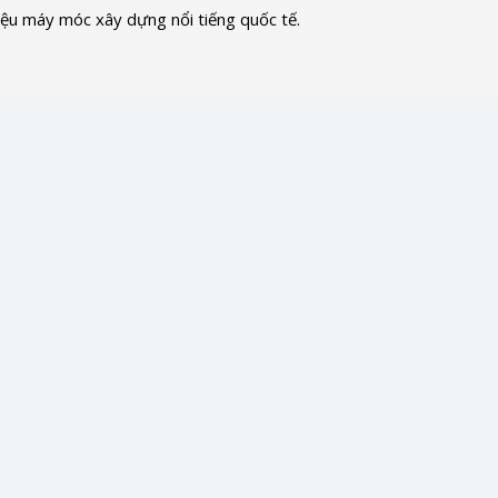
iệu máy móc xây dựng nổi tiếng quốc tế.