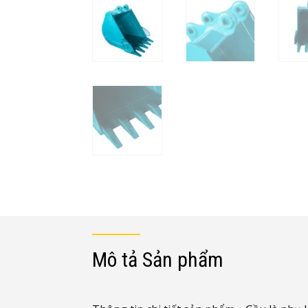
Mô tả Sản phẩm