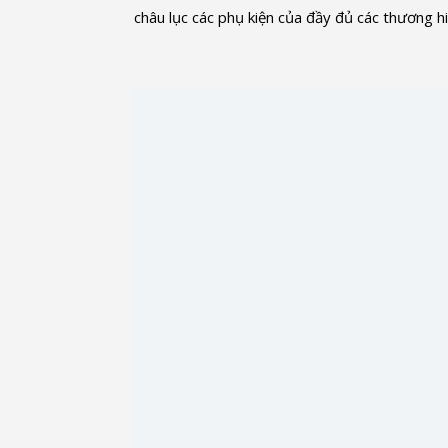
châu lục các phụ kiện của đầy đủ các thương h