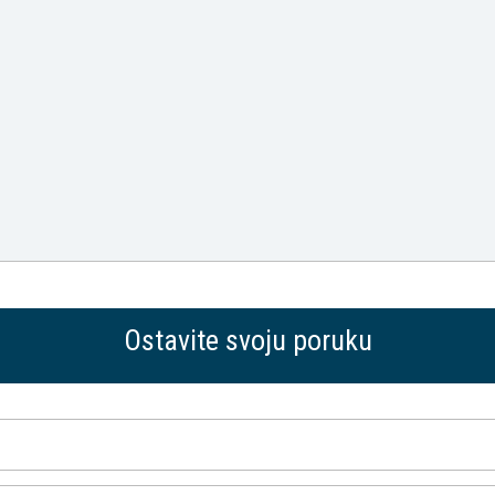
Ostavite svoju poruku