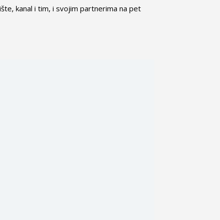
e, kanal i tim, i svojim partnerima na pet