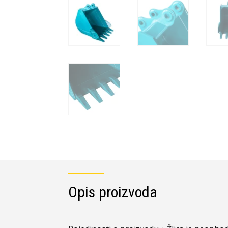
Opis proizvoda