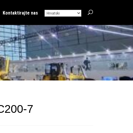
Kontaktirajte nas
C200-7