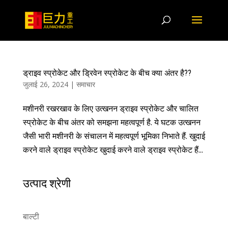
ड्राइव स्प्रोकेट और ड्रिवेन स्प्रोकेट के बीच क्या अंतर है??
जुलाई 26, 2024
|
समाचार
मशीनरी रखरखाव के लिए उत्खनन ड्राइव स्प्रोकेट और चालित
स्प्रोकेट के बीच अंतर को समझना महत्वपूर्ण है. ये घटक उत्खनन
जैसी भारी मशीनरी के संचालन में महत्वपूर्ण भूमिका निभाते हैं. खुदाई
करने वाले ड्राइव स्प्रोकेट खुदाई करने वाले ड्राइव स्प्रोकेट हैं...
उत्पाद श्रेणी
बाल्टी