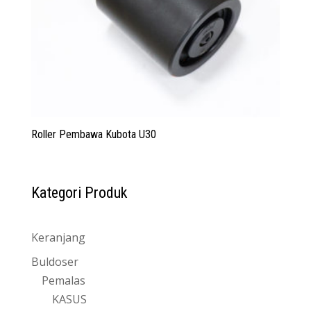
Roller Pembawa Kubota U30
Kategori Produk
Keranjang
Buldoser
Pemalas
KASUS