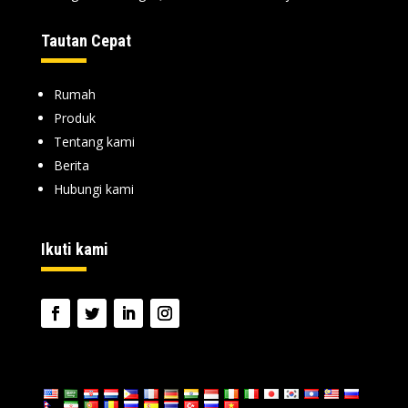
Tautan Cepat
Rumah
Produk
Tentang kami
Berita
Hubungi kami
Ikuti kami
bahasa: