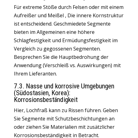
Für extreme Stöße durch Felsen oder mit einem
Aufreißer und Meißel
, Die innere Kornstruktur
ist entscheidend. Geschmiedete Segmente
bieten im Allgemeinen eine höhere
Schlagfestigkeit und Ermüdungsfestigkeit im
Vergleich zu gegossenen Segmenten.
Besprechen Sie die Hauptbedrohung der
Anwendung
(Verschleiß vs. Auswirkungen) mit
Ihrem Lieferanten.
7.3. Nasse und korrosive Umgebungen
(Südostasien, Korea):
Korrosionsbeständigkeit
Hier, Lochfraß kann zu Rissen führen. Geben
Sie Segmente mit Schutzbeschichtungen an
oder ziehen Sie Materialien mit zusätzlicher
Korrosionsbeständigkeit in Betracht.