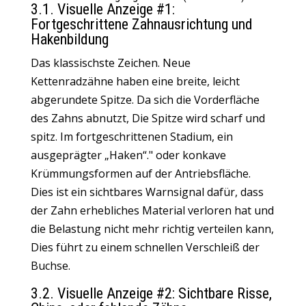
3.1. Visuelle Anzeige #1:
Fortgeschrittene Zahnausrichtung und
Hakenbildung
Das klassischste Zeichen. Neue
Kettenradzähne haben eine breite, leicht
abgerundete Spitze. Da sich die Vorderfläche
des Zahns abnutzt, Die Spitze wird scharf und
spitz. Im fortgeschrittenen Stadium, ein
ausgeprägter „Haken“." oder konkave
Krümmungsformen auf der Antriebsfläche.
Dies ist ein sichtbares Warnsignal dafür, dass
der Zahn erhebliches Material verloren hat und
die Belastung nicht mehr richtig verteilen kann,
Dies führt zu einem schnellen Verschleiß der
Buchse.
3.2. Visuelle Anzeige #2: Sichtbare Risse,