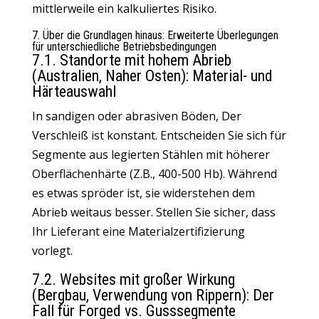
mittlerweile ein kalkuliertes Risiko.
7. Über die Grundlagen hinaus: Erweiterte Überlegungen
für unterschiedliche Betriebsbedingungen
7.1. Standorte mit hohem Abrieb
(Australien, Naher Osten): Material- und
Härteauswahl
In sandigen oder abrasiven Böden, Der
Verschleiß ist konstant. Entscheiden Sie sich für
Segmente aus legierten Stählen mit höherer
Oberflächenhärte (Z.B., 400-500 Hb). Während
es etwas spröder ist, sie widerstehen dem
Abrieb weitaus besser. Stellen Sie sicher, dass
Ihr Lieferant eine Materialzertifizierung
vorlegt.
7.2. Websites mit großer Wirkung
(Bergbau, Verwendung von Rippern): Der
Fall für Forged vs. Gusssegmente