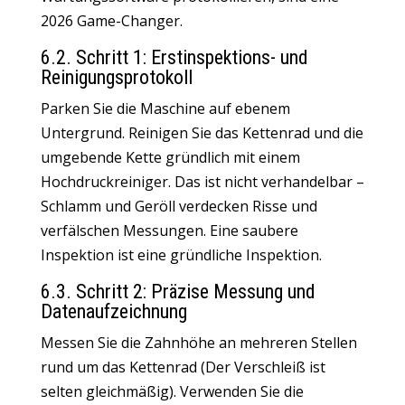
2026 Game-Changer.
6.2. Schritt 1: Erstinspektions- und
Reinigungsprotokoll
Parken Sie die Maschine auf ebenem
Untergrund. Reinigen Sie das Kettenrad und die
umgebende Kette gründlich mit einem
Hochdruckreiniger. Das ist nicht verhandelbar –
Schlamm und Geröll verdecken Risse und
verfälschen Messungen. Eine saubere
Inspektion ist eine gründliche Inspektion.
6.3. Schritt 2: Präzise Messung und
Datenaufzeichnung
Messen Sie die Zahnhöhe an mehreren Stellen
rund um das Kettenrad (Der Verschleiß ist
selten gleichmäßig). Verwenden Sie die