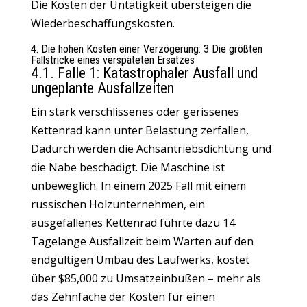
Die Kosten der Untätigkeit übersteigen die
Wiederbeschaffungskosten.
4. Die hohen Kosten einer Verzögerung: 3 Die größten
Fallstricke eines verspäteten Ersatzes
4.1. Falle 1: Katastrophaler Ausfall und
ungeplante Ausfallzeiten
Ein stark verschlissenes oder gerissenes
Kettenrad kann unter Belastung zerfallen,
Dadurch werden die Achsantriebsdichtung und
die Nabe beschädigt. Die Maschine ist
unbeweglich. In einem 2025 Fall mit einem
russischen Holzunternehmen, ein
ausgefallenes Kettenrad führte dazu 14
Tagelange Ausfallzeit beim Warten auf den
endgültigen Umbau des Laufwerks, kostet
über $85,000 zu Umsatzeinbußen – mehr als
das Zehnfache der Kosten für einen