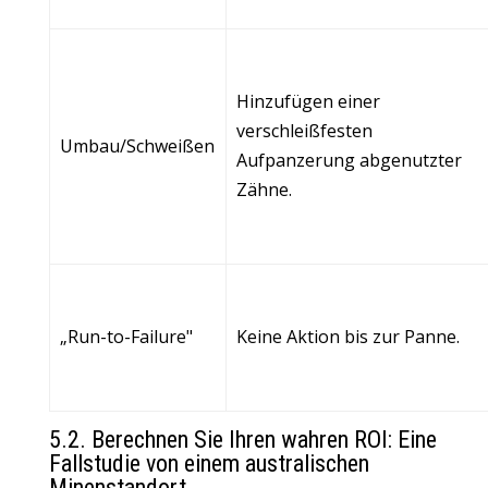
Hinzufügen einer
verschleißfesten
Umbau/Schweißen
Aufpanzerung abgenutzter
Zähne.
„Run-to-Failure"
Keine Aktion bis zur Panne.
5.2. Berechnen Sie Ihren wahren ROI: Eine
Fallstudie von einem australischen
Minenstandort