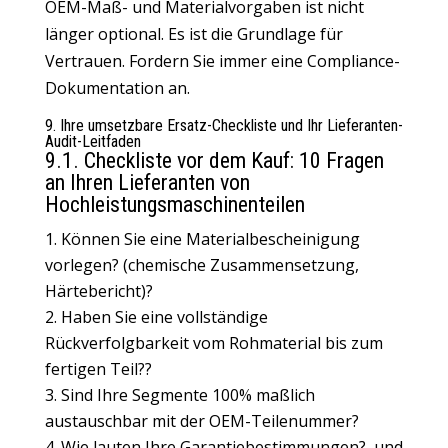
OEM-Maß- und Materialvorgaben ist nicht
länger optional.
Es ist die Grundlage für
Vertrauen
. Fordern Sie immer eine Compliance-
Dokumentation an.
9. Ihre umsetzbare Ersatz-Checkliste und Ihr Lieferanten-
Audit-Leitfaden
9.1. Checkliste vor dem Kauf: 10 Fragen
an Ihren Lieferanten von
Hochleistungsmaschinenteilen
Können Sie eine Materialbescheinigung
vorlegen? (chemische Zusammensetzung,
Härtebericht)?
Haben Sie eine vollständige
Rückverfolgbarkeit vom Rohmaterial bis zum
fertigen Teil??
Sind Ihre Segmente 100% maßlich
austauschbar mit der OEM-Teilenummer?
Wie lauten Ihre Garantiebestimmungen?, und