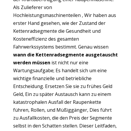
Als
Zulieferer von
Hochleistungsmaschinenteilen
,
Wir haben aus
erster Hand gesehen, wie der Zustand der
Kettenradsegmente die Gesundheit und
Kosteneffizienz des gesamten
Fahrwerkssystems bestimmt
. Genau wissen
wann die Kettenradsegmente ausgetauscht
werden müssen
ist nicht nur eine
Wartungsaufgabe;
Es handelt sich um eine
wichtige finanzielle und betriebliche
Entscheidung
. Ersetzen Sie sie zu frühes Geld
Geld, Ein zu später Austausch kann zu einem
katastrophalen Ausfall der Raupenkette
führen, Rollen, und Müßiggänger, Dies führt
zu Ausfallkosten, die den Preis der Segmente
selbst in den Schatten stellen. Dieser Leitfaden,