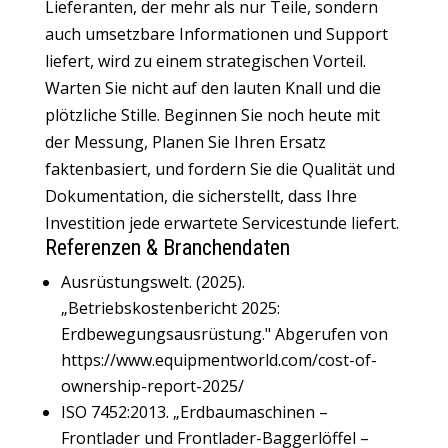
Lieferanten, der mehr als nur Teile, sondern
auch umsetzbare Informationen und Support
liefert, wird zu einem strategischen Vorteil.
Warten Sie nicht auf den lauten Knall und die
plötzliche Stille
. Beginnen Sie noch heute mit
der Messung, Planen Sie Ihren Ersatz
faktenbasiert, und fordern Sie die Qualität und
Dokumentation, die sicherstellt, dass Ihre
Investition jede erwartete Servicestunde liefert.
Referenzen & Branchendaten
Ausrüstungswelt. (2025).
„Betriebskostenbericht 2025:
Erdbewegungsausrüstung." Abgerufen von
https://www.equipmentworld.com/cost-of-
ownership-report-2025/
ISO 7452:2013. „Erdbaumaschinen –
Frontlader und Frontlader-Baggerlöffel –