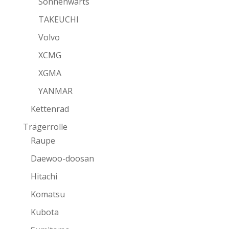
Sonnenwärts
TAKEUCHI
Volvo
XCMG
XGMA
YANMAR
Kettenrad
Trägerrolle
Raupe
Daewoo-doosan
Hitachi
Komatsu
Kubota