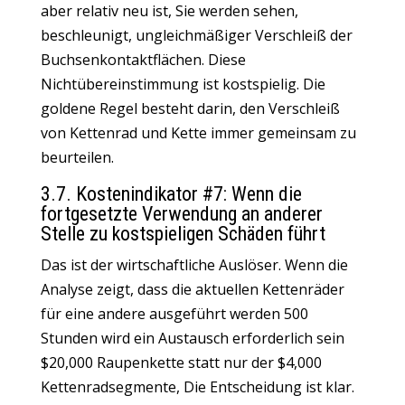
aber relativ neu ist,
Sie werden sehen,
beschleunigt
, ungleichmäßiger Verschleiß der
Buchsenkontaktflächen. Diese
Nichtübereinstimmung ist kostspielig. Die
goldene Regel besteht darin, den Verschleiß
von Kettenrad und Kette immer gemeinsam zu
beurteilen.
3.7. Kostenindikator #7: Wenn die
fortgesetzte Verwendung an anderer
Stelle zu kostspieligen Schäden führt
Das ist der wirtschaftliche Auslöser. Wenn die
Analyse zeigt, dass die aktuellen Kettenräder
für eine andere ausgeführt werden 500
Stunden wird ein Austausch erforderlich sein
$20,000 Raupenkette statt nur der $4,000
Kettenradsegmente, Die Entscheidung ist klar.