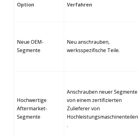
Option
Verfahren
Neue OEM-
Neu anschrauben,
Segmente
werksspezifische Teile.
Anschrauben neuer Segmente
Hochwertige
von einem zertifizierten
Aftermarket-
Zulieferer von
Segmente
Hochleistungsmaschinenteile
.