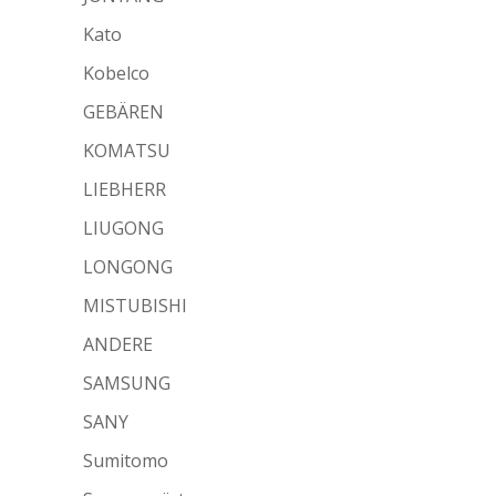
Kato
Kobelco
GEBÄREN
KOMATSU
LIEBHERR
LIUGONG
LONGONG
MISTUBISHI
ANDERE
SAMSUNG
SANY
Sumitomo