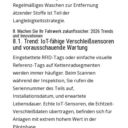
Regelmäßiges Waschen zur Entfernung
ätzender Stoffe ist Teil der
Langlebigkeitsstrategie.
8. Machen Sie Ihr Fahrwerk zukunftssicher: 2026 Trends
und Innovationen
8.1. Trend: IoT-fähige Verschleißsensoren
und vorausschauende Wartung
Eingebettete RFID-Tags oder einfache visuelle
Referenz-Tags auf Kettenradsegmenten
werden immer häufiger. Beim Scannen
während der Inspektion,
Sie rufen die
Seriennummer des Teils auf
,
Installationsdatum, und erwartete
Lebensdauer. Echte IoT-Sensoren, die Echtzeit-
Verschleißdaten übertragen, befinden sich für
Anlagen mit extrem hohem Wert in der
Pilotphase.