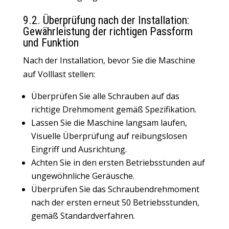
9.2. Überprüfung nach der Installation:
Gewährleistung der richtigen Passform
und Funktion
Nach der Installation, bevor Sie die Maschine
auf Volllast stellen:
Überprüfen Sie alle Schrauben auf das
richtige Drehmoment gemäß Spezifikation.
Lassen Sie die Maschine langsam laufen,
Visuelle Überprüfung auf reibungslosen
Eingriff und Ausrichtung.
Achten Sie in den ersten Betriebsstunden auf
ungewöhnliche Geräusche.
Überprüfen Sie das Schraubendrehmoment
nach der ersten erneut 50 Betriebsstunden,
gemäß Standardverfahren.