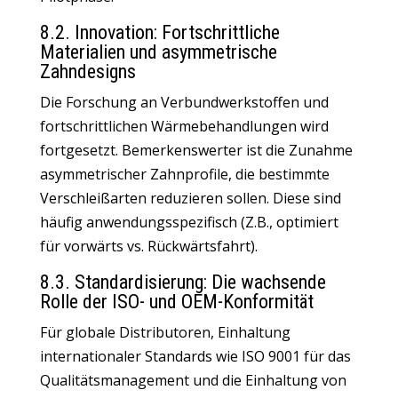
8.2. Innovation: Fortschrittliche
Materialien und asymmetrische
Zahndesigns
Die Forschung an Verbundwerkstoffen und
fortschrittlichen Wärmebehandlungen wird
fortgesetzt. Bemerkenswerter ist die Zunahme
asymmetrischer Zahnprofile, die bestimmte
Verschleißarten reduzieren sollen. Diese sind
häufig anwendungsspezifisch (Z.B., optimiert
für vorwärts vs. Rückwärtsfahrt).
8.3. Standardisierung: Die wachsende
Rolle der ISO- und OEM-Konformität
Für globale Distributoren, Einhaltung
internationaler Standards wie ISO 9001 für das
Qualitätsmanagement und die Einhaltung von