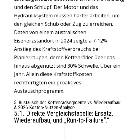
und den Schlupf. Der Motor und das
Hydrauliksystem müssen härter arbeiten, um
den gleichen Schub oder Zug zu erreichen.
Daten von einem australischen
Eisenerzstandort in 2024 zeigte a 7-12%
Anstieg des Kraftstoffverbrauchs bei
Planierraupen, deren Kettenräder über das
hinaus abgenutzt sind 30% Schwelle. Über ein
Jahr, Allein diese Kraftstoffkosten
rechtfertigten ein proaktives
Austauschprogramm.
5. Austausch der Kettenradsegmente vs. Wiederaufbau:
A 2026 Kosten-Nutzen-Analyse
5.1. Direkte Vergleichstabelle: Ersatz,
Wiederaufbau, und „Run-to-Failure“."