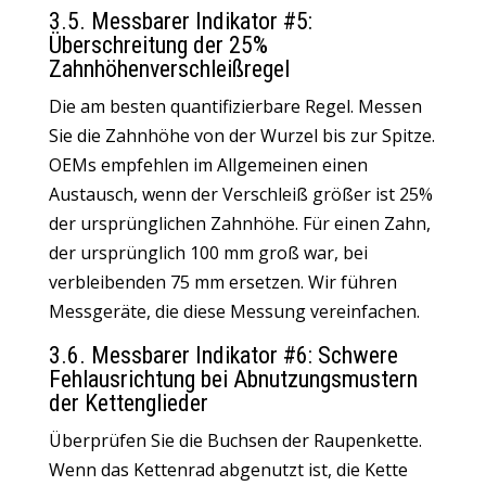
3.5. Messbarer Indikator #5:
Überschreitung der 25%
Zahnhöhenverschleißregel
Die am besten quantifizierbare Regel. Messen
Sie die Zahnhöhe von der Wurzel bis zur Spitze.
OEMs empfehlen im Allgemeinen einen
Austausch, wenn der Verschleiß größer ist 25%
der ursprünglichen Zahnhöhe. Für einen Zahn,
der ursprünglich 100 mm groß war, bei
verbleibenden 75 mm ersetzen. Wir führen
Messgeräte, die diese Messung vereinfachen.
3.6. Messbarer Indikator #6: Schwere
Fehlausrichtung bei Abnutzungsmustern
der Kettenglieder
Überprüfen Sie die Buchsen der Raupenkette.
Wenn das Kettenrad abgenutzt ist, die Kette