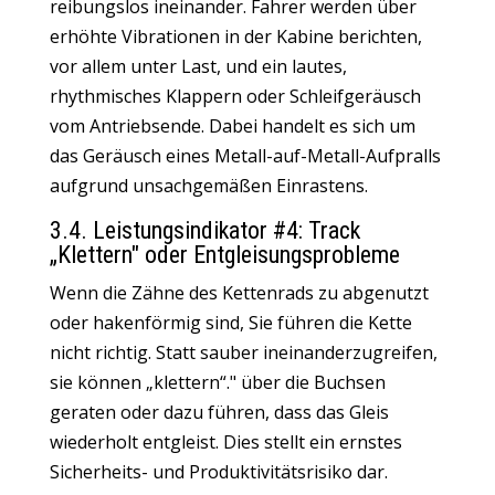
reibungslos ineinander. Fahrer werden über
erhöhte Vibrationen in der Kabine berichten,
vor allem unter Last, und ein lautes,
rhythmisches Klappern oder Schleifgeräusch
vom Antriebsende. Dabei handelt es sich um
das Geräusch eines Metall-auf-Metall-Aufpralls
aufgrund unsachgemäßen Einrastens.
3.4. Leistungsindikator #4: Track
„Klettern" oder Entgleisungsprobleme
Wenn die Zähne des Kettenrads zu abgenutzt
oder hakenförmig sind, Sie führen die Kette
nicht richtig. Statt sauber ineinanderzugreifen,
sie können „klettern“." über die Buchsen
geraten oder dazu führen, dass das Gleis
wiederholt entgleist. Dies stellt ein ernstes
Sicherheits- und Produktivitätsrisiko dar.