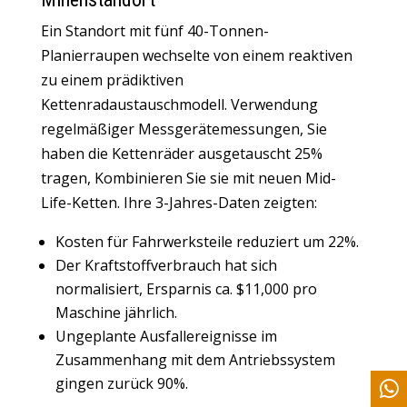
Ein Standort mit fünf 40-Tonnen-
Planierraupen wechselte von einem reaktiven
zu einem prädiktiven
Kettenradaustauschmodell. Verwendung
regelmäßiger Messgerätemessungen, Sie
haben die Kettenräder ausgetauscht 25%
tragen, Kombinieren Sie sie mit neuen Mid-
Life-Ketten. Ihre 3-Jahres-Daten zeigten:
Kosten für Fahrwerksteile reduziert um 22%.
Der Kraftstoffverbrauch hat sich
normalisiert, Ersparnis ca. $11,000 pro
Maschine jährlich.
Ungeplante Ausfallereignisse im
Zusammenhang mit dem Antriebssystem
gingen zurück 90%.