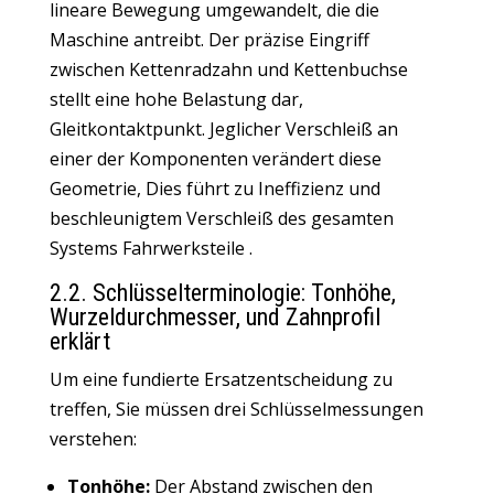
lineare Bewegung umgewandelt, die die
Maschine antreibt
. Der präzise Eingriff
zwischen Kettenradzahn und Kettenbuchse
stellt eine hohe Belastung dar,
Gleitkontaktpunkt. Jeglicher Verschleiß an
einer der Komponenten verändert diese
Geometrie, Dies führt zu Ineffizienz und
beschleunigtem Verschleiß des gesamten
Systems
Fahrwerksteile
.
2.2. Schlüsselterminologie: Tonhöhe,
Wurzeldurchmesser, und Zahnprofil
erklärt
Um eine fundierte Ersatzentscheidung zu
treffen, Sie müssen drei Schlüsselmessungen
verstehen:
Tonhöhe:
Der Abstand zwischen den