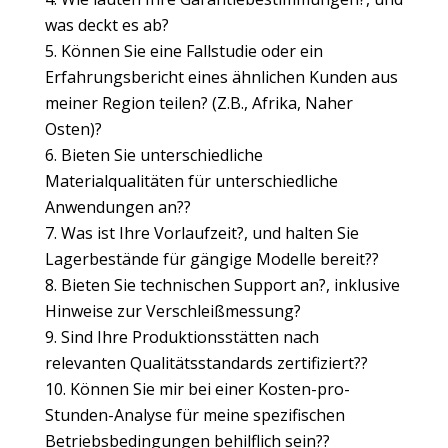
was deckt es ab?
Können Sie eine Fallstudie oder ein
Erfahrungsbericht eines ähnlichen Kunden aus
meiner Region teilen? (Z.B., Afrika, Naher
Osten)?
Bieten Sie unterschiedliche
Materialqualitäten für unterschiedliche
Anwendungen an??
Was ist Ihre Vorlaufzeit?, und halten Sie
Lagerbestände für gängige Modelle bereit??
Bieten Sie technischen Support an?, inklusive
Hinweise zur Verschleißmessung?
Sind Ihre Produktionsstätten nach
relevanten Qualitätsstandards zertifiziert??
Können Sie mir bei einer Kosten-pro-
Stunden-Analyse für meine spezifischen
Betriebsbedingungen behilflich sein??