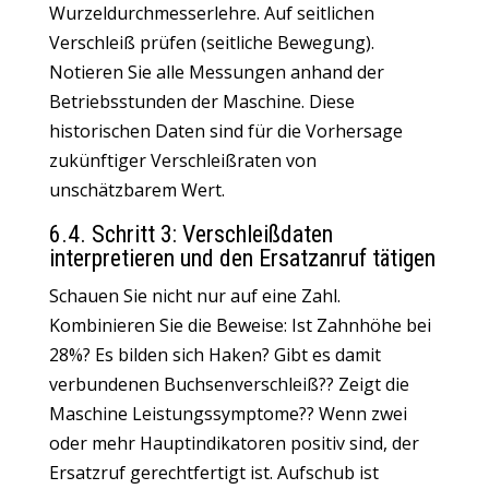
Wurzeldurchmesserlehre. Auf seitlichen
Verschleiß prüfen (seitliche Bewegung).
Notieren Sie alle Messungen anhand der
Betriebsstunden der Maschine
. Diese
historischen Daten sind für die Vorhersage
zukünftiger Verschleißraten von
unschätzbarem Wert.
6.4. Schritt 3: Verschleißdaten
interpretieren und den Ersatzanruf tätigen
Schauen Sie nicht nur auf eine Zahl
.
Kombinieren Sie die Beweise: Ist Zahnhöhe bei
28%? Es bilden sich Haken? Gibt es damit
verbundenen Buchsenverschleiß?? Zeigt die
Maschine Leistungssymptome?? Wenn zwei
oder mehr Hauptindikatoren positiv sind, der
Ersatzruf gerechtfertigt ist. Aufschub ist