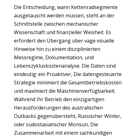
Die Entscheidung, wann Kettenradsegmente
ausgetauscht werden müssen, steht an der
Schnittstelle zwischen mechanischer
Wissenschaft und finanzieller Weisheit. Es
erfordert den Übergang über vage visuelle
Hinweise hin zu einem disziplinierten
Messregime, Dokumentation, und
Lebenszykluskostenanalyse. Die Daten sind
eindeutig: ein Proaktiver, Die datengesteuerte
Strategie minimiert die Gesamtbetriebskosten
und maximiert die Maschinenverfügbarkeit.
Während Ihr Betrieb den einzigartigen
Herausforderungen des australischen
Outbacks gegenübersteht, Russischer Winter,
oder südostasiatischer Monsun, Die
Zusammenarbeit mit einem sachkundigen