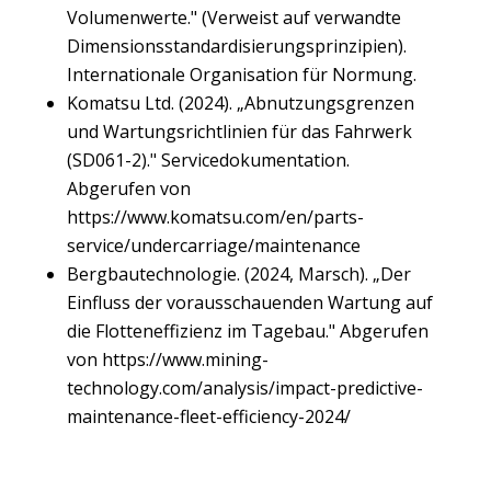
Volumenwerte." (Verweist auf verwandte
Dimensionsstandardisierungsprinzipien).
Internationale Organisation für Normung.
Komatsu Ltd. (2024). „Abnutzungsgrenzen
und Wartungsrichtlinien für das Fahrwerk
(SD061-2)." Servicedokumentation.
Abgerufen von
https://www.komatsu.com/en/parts-
service/undercarriage/maintenance
Bergbautechnologie. (2024, Marsch). „Der
Einfluss der vorausschauenden Wartung auf
die Flotteneffizienz im Tagebau." Abgerufen
von
https://www.mining-
technology.com/analysis/impact-predictive-
maintenance-fleet-efficiency-2024/