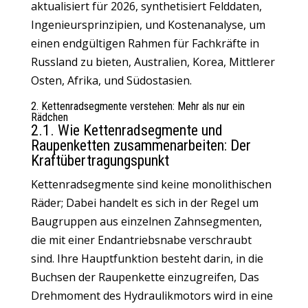
aktualisiert für 2026, synthetisiert Felddaten,
Ingenieursprinzipien, und Kostenanalyse, um
einen endgültigen Rahmen für Fachkräfte in
Russland zu bieten, Australien, Korea, Mittlerer
Osten, Afrika, und Südostasien.
2. Kettenradsegmente verstehen: Mehr als nur ein
Rädchen
2.1. Wie Kettenradsegmente und
Raupenketten zusammenarbeiten: Der
Kraftübertragungspunkt
Kettenradsegmente sind keine monolithischen
Räder; Dabei handelt es sich in der Regel um
Baugruppen aus einzelnen Zahnsegmenten,
die mit einer Endantriebsnabe verschraubt
sind.
Ihre Hauptfunktion besteht darin, in die
Buchsen der Raupenkette einzugreifen
,
Das
Drehmoment des Hydraulikmotors wird in eine